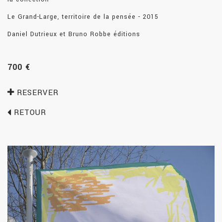
Le Grand-Large, territoire de la pensée - 2015
Daniel Dutrieux et Bruno Robbe éditions
700 €
RESERVER
RETOUR