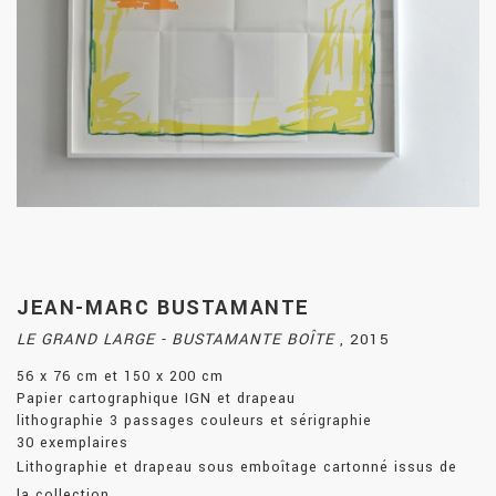
JEAN-MARC BUSTAMANTE
LE GRAND LARGE - BUSTAMANTE BOÎTE
,
2015
56 x 76 cm et 150 x 200 cm
Papier cartographique IGN et drapeau
lithographie 3 passages couleurs et sérigraphie
30 exemplaires
Lithographie et drapeau sous emboîtage cartonné issus de
la collection