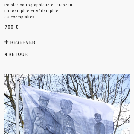
Paipier cartographique et drapeau
Lithographie et sérigraphie
30 exemplaires
700 €
RESERVER
RETOUR