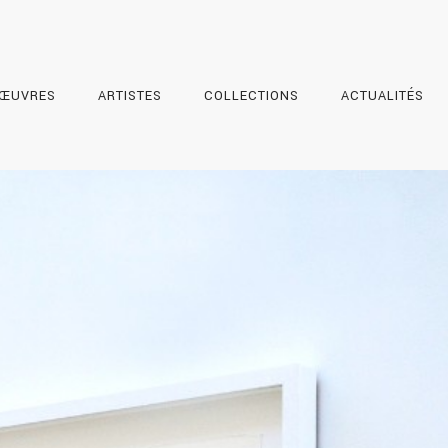
ŒUVRES
ARTISTES
COLLECTIONS
ACTUALITÉS