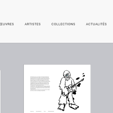
ŒUVRES
ARTISTES
COLLECTIONS
ACTUALITÉS