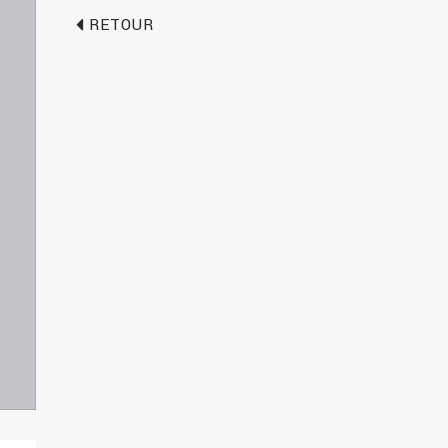
RETOUR