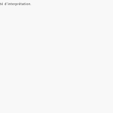
té d’interprétation.