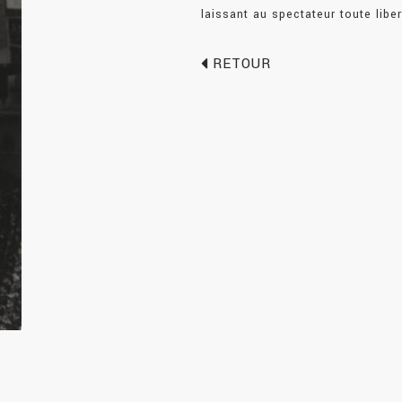
laissant au spectateur toute liber
RETOUR