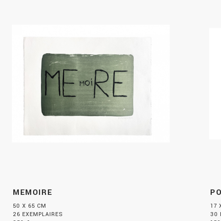
MEMOIRE
PO
50 X 65 CM
17 
26 EXEMPLAIRES
30