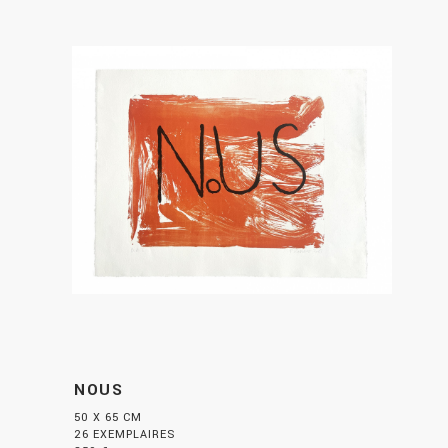
NOUS
50 X 65 CM
26 EXEMPLAIRES