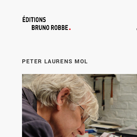
PETER
LAURENS MOL