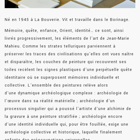
Né en 1945 à La Bouverie. Vit et travaille dans le Borinage.
Mémoire, quête, enfance, Orient, identité… ce sont, ainsi
livrés progressivement, les éléments de l’art de Jean-Marie
Mahieu. Comme les strates telluriques parviennent à
préserver les traces des civilisations qu’elles ont vues naître
et disparaître, les couches de peinture qui recouvrent ses
toiles recèlent les signes plastiques d’une perpétuelle quête
identitaire où se superposent mémoires individuelle et
collective. L’ensemble des peintures relève alors
d’une dynamique archéologique complexe : archéologie de
l’œuvre dans sa réalité matérielle ; archéologie d’un
processus singulier qui a poussé l’artiste d’une alchimie de
la gravure à une peinture stratifiée ; archéologie encore
d’une identité individuelle qui, pour être fouillée, exige une
archéologie collective et historique, laquelle finalement
enfante des préoccupations universelles.