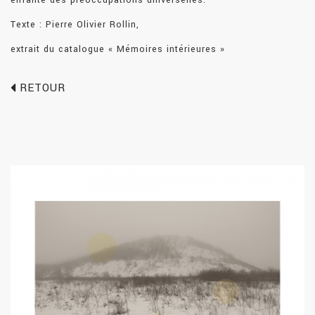
Texte : Pierre Olivier Rollin,
extrait du catalogue « Mémoires intérieures »
RETOUR