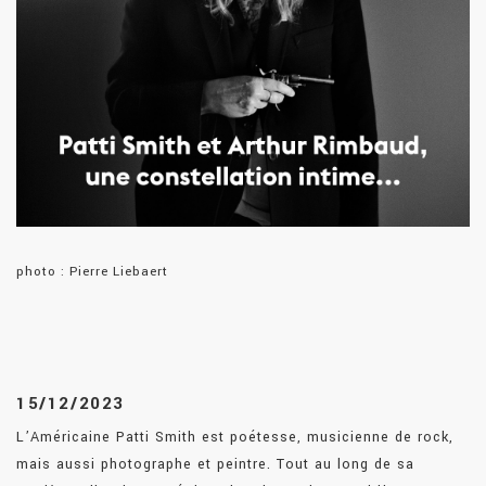
photo : Pierre Liebaert
15/12/2023
L’Américaine Patti Smith est poétesse, musicienne de rock,
mais aussi photographe et peintre. Tout au long de sa