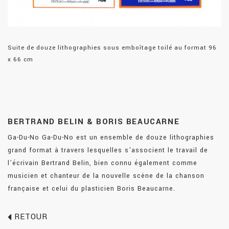
Suite de douze lithographies sous emboîtage toilé au format 96
x 66 cm
BERTRAND BELIN & BORIS BEAUCARNE
Ga-Du-No Ga-Du-No est un ensemble de douze lithographies
grand format à travers lesquelles s’associent le travail de
l’écrivain Bertrand Belin, bien connu également comme
musicien et chanteur de la nouvelle scène de la chanson
française et celui du plasticien Boris Beaucarne.
RETOUR