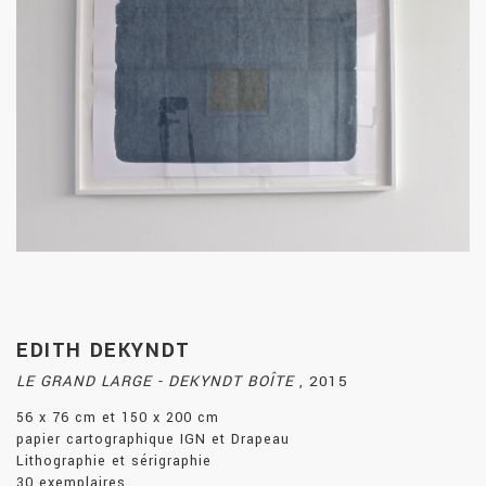
EDITH DEKYNDT
LE GRAND LARGE - DEKYNDT BOÎTE
,
2015
56 x 76 cm et 150 x 200 cm
papier cartographique IGN et Drapeau
Lithographie et sérigraphie
30 exemplaires