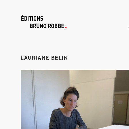
LAURIANE
BELIN