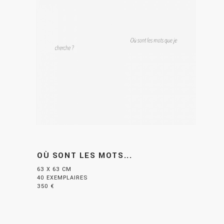
OÙ SONT LES MOTS...
63 X 63 CM
40 EXEMPLAIRES
350 €